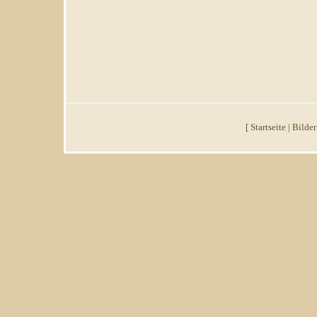
[
Startseite
|
Bilder